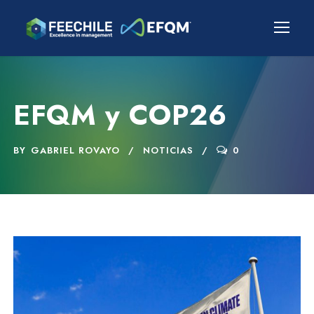
EFQM y COP26
BY
GABRIEL ROVAYO
NOTICIAS
0