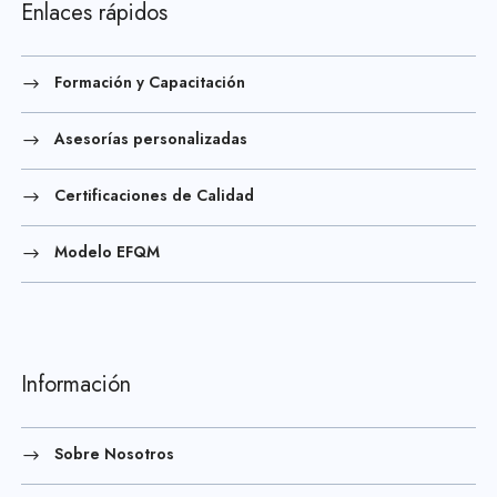
Enlaces rápidos
Formación y Capacitación
Asesorías personalizadas
Certificaciones de Calidad
Modelo EFQM
Información
Sobre Nosotros