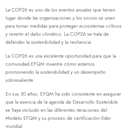
La COP26 es uno de los eventos anuales que tienen
lugar donde las organizaciones y los socios se unen
para tomar medidas para proteger ecosistemas críticos
y revertir el daño climático. La COP26 se trata de
defender la sostenibilidad y la resiliencia.
La COP26 es una excelente oportunidad para que la
comunidad EFQM muestre cómo estamos
promoviendo la sostenibilidad y un desempeño
sobresaliente.
En sus 30 años, EFQM ha sido consistente en asegurar
que la esencia de la agenda de Desarrollo Sostenible
se haya incluido en las diferentes iteraciones del
Modelo EFQM y su proceso de certificación líder
mundial.