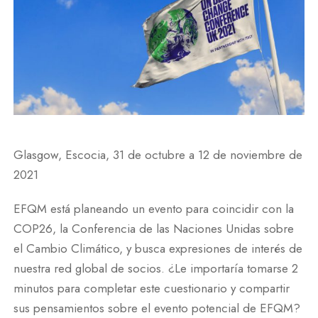
Glasgow, Escocia, 31 de octubre a 12 de noviembre de
2021
EFQM está planeando un evento para coincidir con la
COP26, la Conferencia de las Naciones Unidas sobre
el Cambio Climático, y busca expresiones de interés de
nuestra red global de socios. ¿Le importaría tomarse 2
minutos para completar este cuestionario y compartir
sus pensamientos sobre el evento potencial de EFQM?