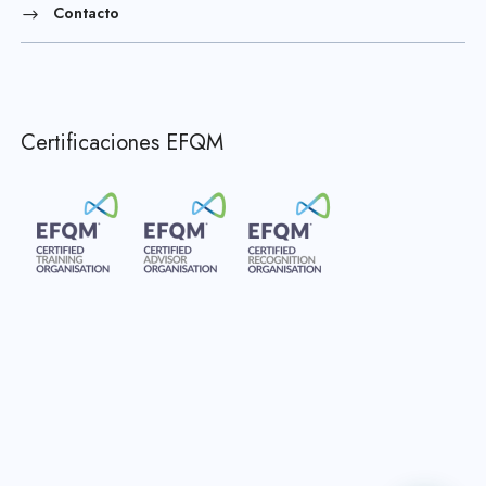
Contacto
Certificaciones EFQM