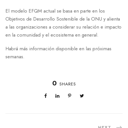
El modelo EFQM actual se basa en parte en los
Objetivos de Desarrollo Sostenible de la ONU y alienta
a las organizaciones a considerar su relación e impacto
en la comunidad y el ecosistema en general.
Habrá más información disponible en las próximas
semanas.
0
SHARES
NEXT