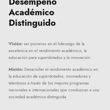
Desempeño
Académico
Distinguido
Visión:
ser pioneros en el liderazgo de la
excelencia en el rendimiento académico, la
educación para superdotados y la innovación.
Misión:
Desarrollar el rendimiento académico en
la educación de superdotados, innovadores y
talentosos a través de los mejores programas
nacionales e internacionales que conduzcan a una
sociedad académica distinguida.