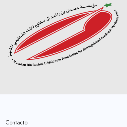
Contacto