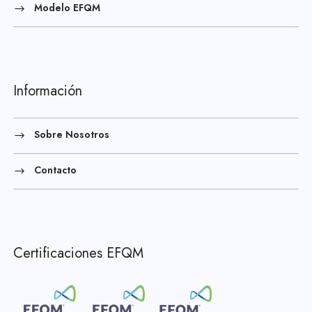
Modelo EFQM
Información
Sobre Nosotros
Contacto
Certificaciones EFQM