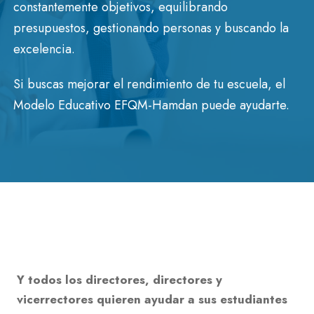
constantemente objetivos, equilibrando
presupuestos, gestionando personas y buscando la
excelencia.
Si buscas mejorar el rendimiento de tu escuela, el
Modelo Educativo EFQM-Hamdan puede ayudarte.
Y todos los directores, directores y
vicerrectores quieren ayudar a sus estudiantes