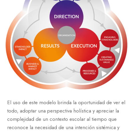
El uso de este modelo brinda la oportunidad de ver el
todo, adoptar una perspectiva holística y apreciar la
complejidad de un contexto escolar al tiempo que
reconoce la necesidad de una intención sistémica y