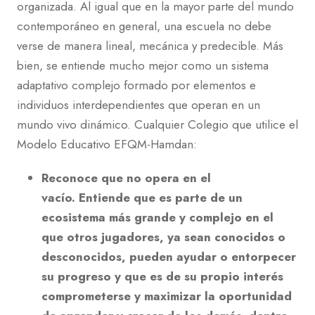
organizada. Al igual que en la mayor parte del mundo
contemporáneo en general, una escuela no debe
verse de manera lineal, mecánica y predecible. Más
bien, se entiende mucho mejor como un sistema
adaptativo complejo formado por elementos e
individuos interdependientes que operan en un
mundo vivo dinámico. Cualquier Colegio que utilice el
Modelo Educativo EFQM-Hamdan:
Reconoce que no opera en el
vacío. Entiende que es parte de un
ecosistema más grande y complejo en el
que otros jugadores, ya sean conocidos o
desconocidos, pueden ayudar o entorpecer
su progreso y que es de su propio interés
comprometerse y maximizar la oportunidad