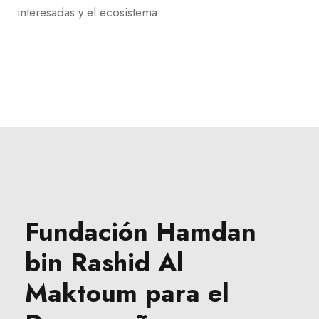
interesadas y el ecosistema.
Fundación Hamdan
bin Rashid Al
Maktoum para el