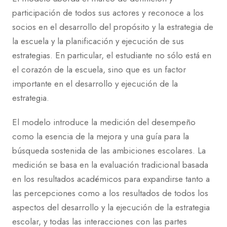
participación de todos sus actores y reconoce a los
socios en el desarrollo del propósito y la estrategia de
la escuela y la planificación y ejecución de sus
estrategias. En particular, el estudiante no sólo está en
el corazón de la escuela, sino que es un factor
importante en el desarrollo y ejecución de la
estrategia.
El modelo introduce la medición del desempeño
como la esencia de la mejora y una guía para la
búsqueda sostenida de las ambiciones escolares. La
medición se basa en la evaluación tradicional basada
en los resultados académicos para expandirse tanto a
las percepciones como a los resultados de todos los
aspectos del desarrollo y la ejecución de la estrategia
escolar, y todas las interacciones con las partes