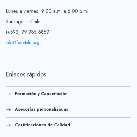
Lunes a viernes: 9:00 a.m. a 6:00 p.m.
Santiago – Chile
(+593) 99 985 6859
info@feechile.org
Enlaces rápidos
Formación y Capacitación
Asesorías personalizadas
Certificaciones de Calidad