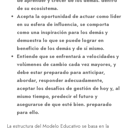
de aprender y crecer de los demás. dentro
de su ecosistema.
Acepta la oportunidad de actuar como líder
en su esfera de influencia, se comporta
como una inspiración para los demás y
demuestra lo que se puede lograr en
beneficio de los demás y de sí mismo.
Entiende que se enfrentará a velocidades y
volúmenes de cambio cada vez mayores, y
debe estar preparado para anticipar,
abordar, responder adecuadamente,
aceptar los desafíos de gestión de hoy y, al
mismo tiempo, predecir el futuro y
asegurarse de que esté bien. preparado
para ello.
La estructura del Modelo Educativo se basa en la