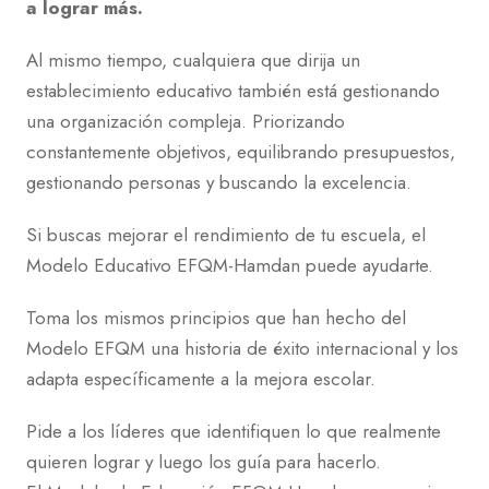
a lograr más.
Al mismo tiempo, cualquiera que dirija un
establecimiento educativo también está gestionando
una organización compleja. Priorizando
constantemente objetivos, equilibrando presupuestos,
gestionando personas y buscando la excelencia.
Si buscas mejorar el rendimiento de tu escuela, el
Modelo Educativo EFQM-Hamdan puede ayudarte.
Toma los mismos principios que han hecho del
Modelo EFQM una historia de éxito internacional y los
adapta específicamente a la mejora escolar.
Pide a los líderes que identifiquen lo que realmente
quieren lograr y luego los guía para hacerlo.