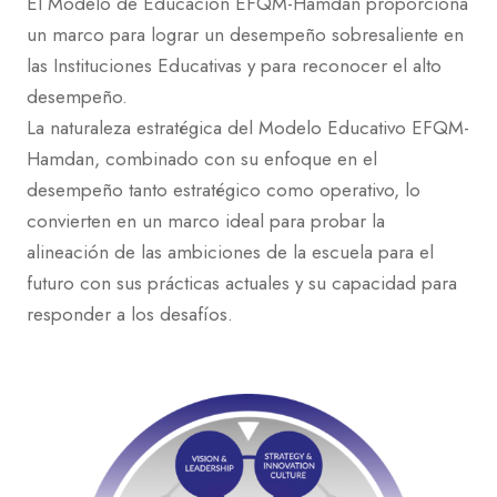
El Modelo de Educación EFQM-Hamdan proporciona
un marco para lograr un desempeño sobresaliente en
las Instituciones Educativas y para reconocer el alto
desempeño.
La naturaleza estratégica del Modelo Educativo EFQM-
Hamdan, combinado con su enfoque en el
desempeño tanto estratégico como operativo, lo
convierten en un marco ideal para probar la
alineación de las ambiciones de la escuela para el
futuro con sus prácticas actuales y su capacidad para
responder a los desafíos.