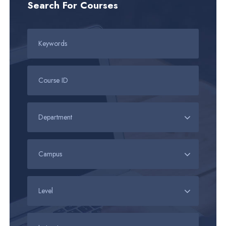
Search For Courses