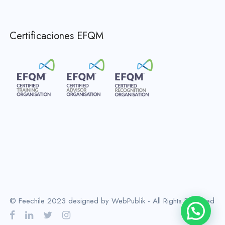
Certificaciones EFQM
© Feechile 2023 designed by WebPublik - All Rights Reserved