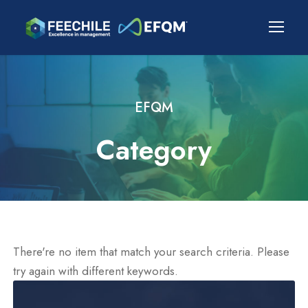
EFQM
Category
There're no item that match your search criteria. Please
try again with different keywords.