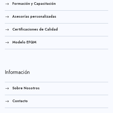
Formación y Capacitación
Asesorías personalizadas
Certificaciones de Calidad
Modelo EFQM
Información
Sobre Nosotros
Contacto