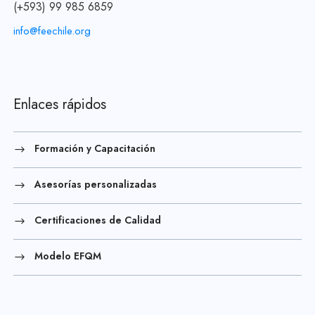
(+593) 99 985 6859
info@feechile.org
Enlaces rápidos
Formación y Capacitación
Asesorías personalizadas
Certificaciones de Calidad
Modelo EFQM