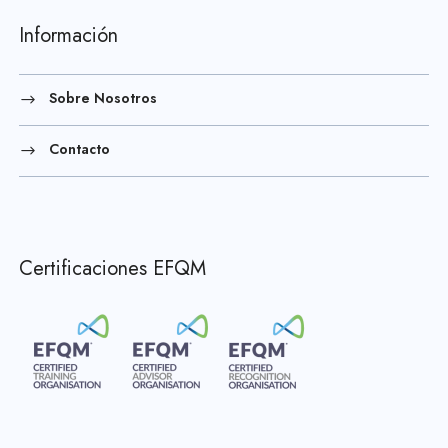
Información
Sobre Nosotros
Contacto
Certificaciones EFQM