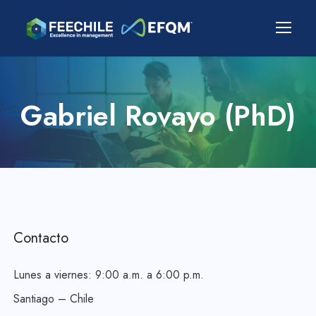
Gabriel Rovayo (PhD)
Contacto
Lunes a viernes: 9:00 a.m. a 6:00 p.m.
Santiago – Chile