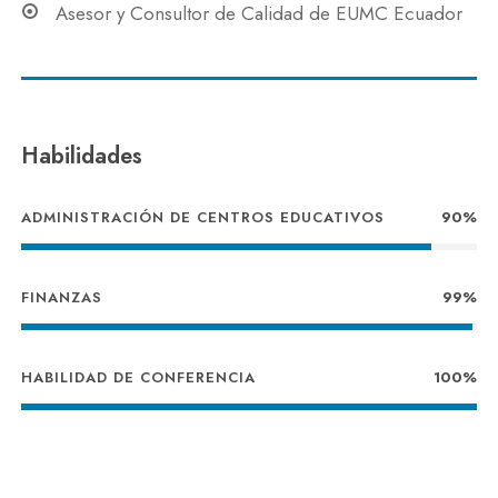
Asesor y Consultor de Calidad de EUMC Ecuador
Habilidades
ADMINISTRACIÓN DE CENTROS EDUCATIVOS
90%
FINANZAS
99%
HABILIDAD DE CONFERENCIA
100%