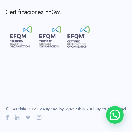
Certificaciones EFQM
© Feechile 2023 designed by WebPublik - All Rights Reserved