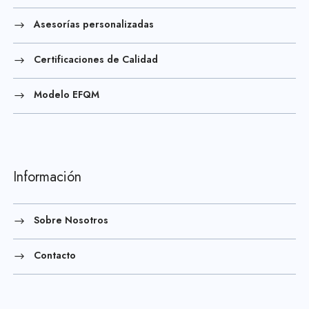
Asesorías personalizadas
Certificaciones de Calidad
Modelo EFQM
Información
Sobre Nosotros
Contacto