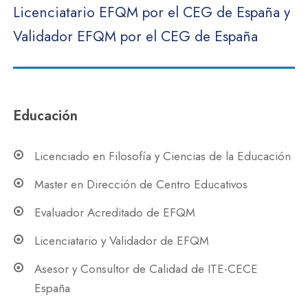
Licenciatario EFQM por el CEG de España y
Validador EFQM por el CEG de España
Educación
Licenciado en Filosofía y Ciencias de la Educación
Master en Dirección de Centro Educativos
Evaluador Acreditado de EFQM
Licenciatario y Validador de EFQM
Asesor y Consultor de Calidad de ITE-CECE
España