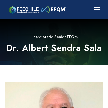
Licenciatario Senior EFQM
Dr. Albert Sendra Sala