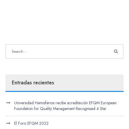
Entradas recientes
Universidad Hemisferios recibe acreditación EFQM European
Foundation for Quality Management Recognised 4 Star
El Foro EFQM 2022