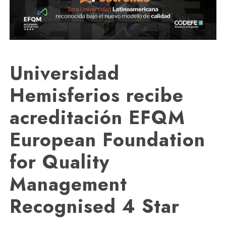
Universidad
Hemisferios recibe
acreditación EFQM
European Foundation
for Quality
Management
Recognised 4 Star