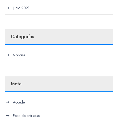
junio 2021
Categorías
Noticias
Meta
Acceder
Feed de entradas