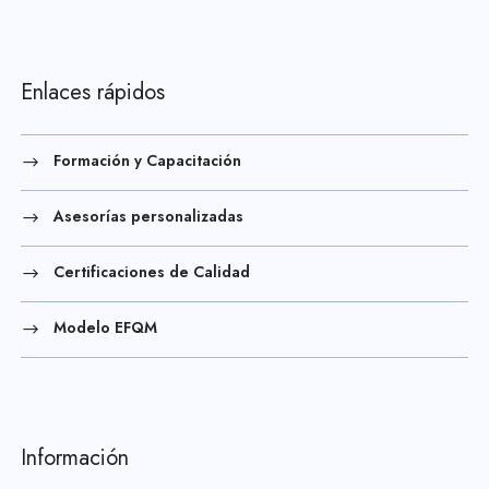
Enlaces rápidos
Formación y Capacitación
Asesorías personalizadas
Certificaciones de Calidad
Modelo EFQM
Información