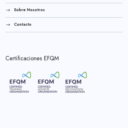
Sobre Nosotros
Contacto
Certificaciones EFQM