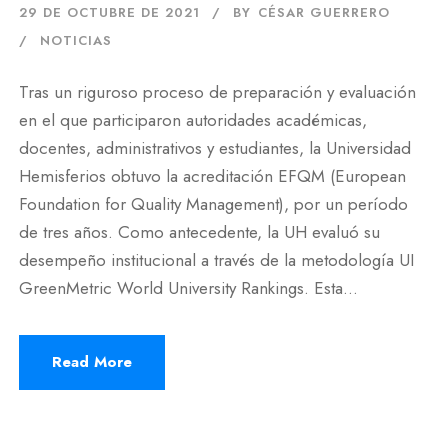
29 DE OCTUBRE DE 2021
BY
CÉSAR GUERRERO
NOTICIAS
Tras un riguroso proceso de preparación y evaluación
en el que participaron autoridades académicas,
docentes, administrativos y estudiantes, la Universidad
Hemisferios obtuvo la acreditación EFQM (European
Foundation for Quality Management), por un período
de tres años. Como antecedente, la UH evaluó su
desempeño institucional a través de la metodología UI
GreenMetric World University Rankings. Esta...
Read More