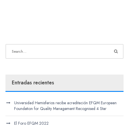
Entradas recientes
Universidad Hemisferios recibe acreditación EFQM European
Foundation for Quality Management Recognised 4 Star
El Foro EFQM 2022