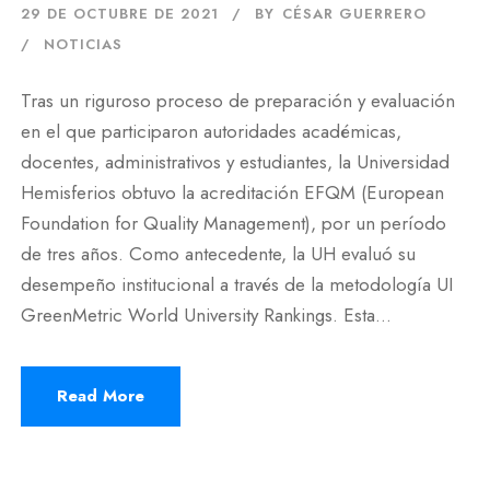
29 DE OCTUBRE DE 2021
BY
CÉSAR GUERRERO
NOTICIAS
Tras un riguroso proceso de preparación y evaluación
en el que participaron autoridades académicas,
docentes, administrativos y estudiantes, la Universidad
Hemisferios obtuvo la acreditación EFQM (European
Foundation for Quality Management), por un período
de tres años. Como antecedente, la UH evaluó su
desempeño institucional a través de la metodología UI
GreenMetric World University Rankings. Esta...
Read More