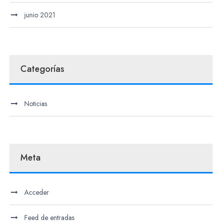
junio 2021
Categorías
Noticias
Meta
Acceder
Feed de entradas