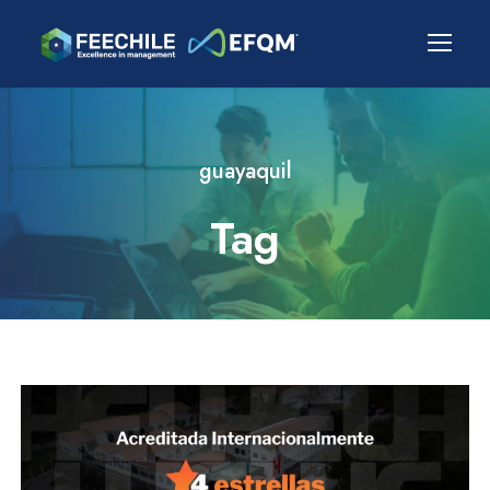
guayaquil
Tag