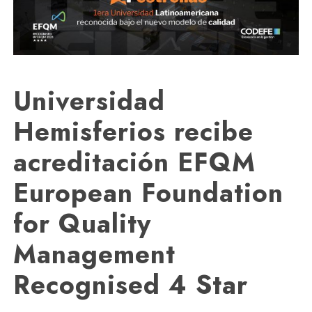
Universidad
Hemisferios recibe
acreditación EFQM
European Foundation
for Quality
Management
Recognised 4 Star