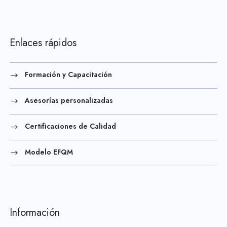
Enlaces rápidos
Formación y Capacitación
Asesorías personalizadas
Certificaciones de Calidad
Modelo EFQM
Información