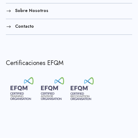
Sobre Nosotros
Contacto
Certificaciones EFQM